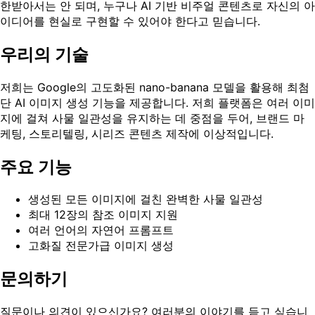
한받아서는 안 되며, 누구나 AI 기반 비주얼 콘텐츠로 자신의 아
이디어를 현실로 구현할 수 있어야 한다고 믿습니다.
우리의 기술
저희는 Google의 고도화된 nano-banana 모델을 활용해 최첨
단 AI 이미지 생성 기능을 제공합니다. 저희 플랫폼은 여러 이미
지에 걸쳐 사물 일관성을 유지하는 데 중점을 두어, 브랜드 마
케팅, 스토리텔링, 시리즈 콘텐츠 제작에 이상적입니다.
주요 기능
생성된 모든 이미지에 걸친 완벽한 사물 일관성
최대 12장의 참조 이미지 지원
여러 언어의 자연어 프롬프트
고화질 전문가급 이미지 생성
문의하기
질문이나 의견이 있으신가요? 여러분의 이야기를 듣고 싶습니