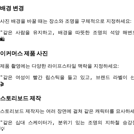
배경 변경
사진 배경을 바꿀 때는 장소와 조명을 구체적으로 지정하세요:
"
같은 사람을 유지하고, 배경을 따뜻한 조명의 석양 해변
🛍️
이커머스 제품 사진
제품 촬영에는 다양한 라이프스타일 맥락을 지정하세요:
"
같은 여성이 빨간 립스틱을 들고 있고, 브랜드 라벨이 
🎬
스토리보드 제작
스토리보드 제작자는 여러 장면에 걸쳐 같은 캐릭터를 묘사하세
"
같은 십대 스케이터가, 분위기 있는 조명의 지하철 승강
💡