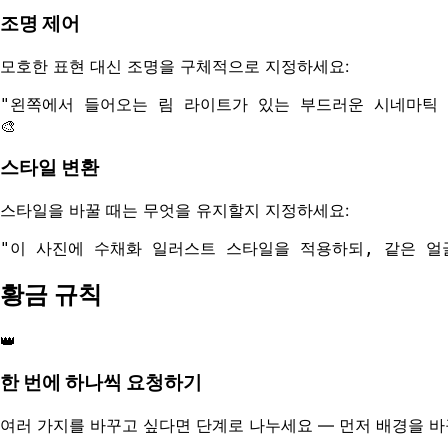
조명 제어
모호한 표현 대신 조명을 구체적으로 지정하세요:
"
왼쪽에서 들어오는 림 라이트가 있는 부드러운 시네마틱 
🎨
스타일 변환
스타일을 바꿀 때는 무엇을 유지할지 지정하세요:
"
이 사진에 수채화 일러스트 스타일을 적용하되, 같은 얼
황금 규칙
👑
한 번에 하나씩 요청하기
여러 가지를 바꾸고 싶다면 단계로 나누세요 — 먼저 배경을 바