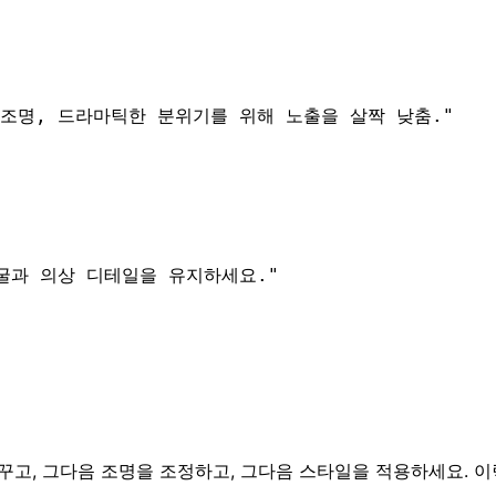
조명, 드라마틱한 분위기를 위해 노출을 살짝 낮춤.
"
굴과 의상 디테일을 유지하세요.
"
꾸고, 그다음 조명을 조정하고, 그다음 스타일을 적용하세요. 