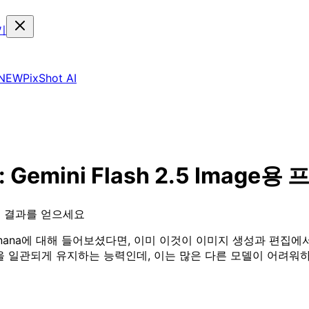
기
NEW
PixShot AI
Gemini Flash 2.5 Image
고의 결과를 얻으세요
Nano Banana에 대해 들어보셨다면, 이미 이것이 이미지 생성과 편집
타일을 일관되게 유지하는 능력인데, 이는 많은 다른 모델이 어려워