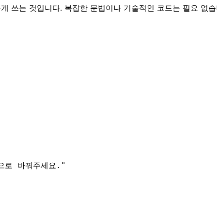
확하게 쓰는 것입니다. 복잡한 문법이나 기술적인 코드는 필요 없
으로 바꿔주세요.
"