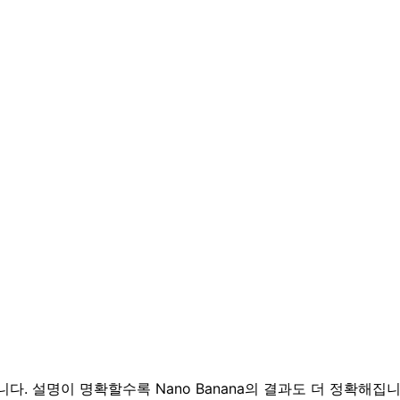
. 설명이 명확할수록 Nano Banana의 결과도 더 정확해집니