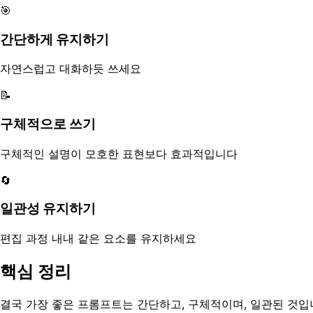
🎯
간단하게 유지하기
자연스럽고 대화하듯 쓰세요
📝
구체적으로 쓰기
구체적인 설명이 모호한 표현보다 효과적입니다
🔄
일관성 유지하기
편집 과정 내내 같은 요소를 유지하세요
핵심 정리
결국 가장 좋은 프롬프트는 간단하고, 구체적이며, 일관된 것입니다