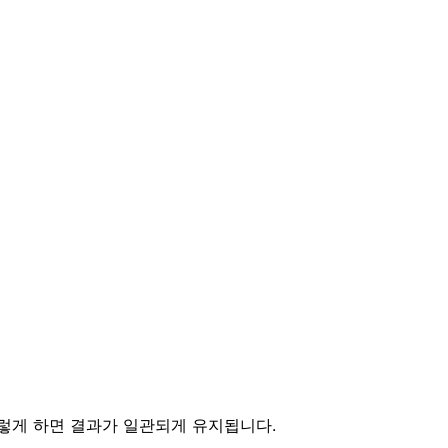
이렇게 하면 결과가 일관되게 유지됩니다.