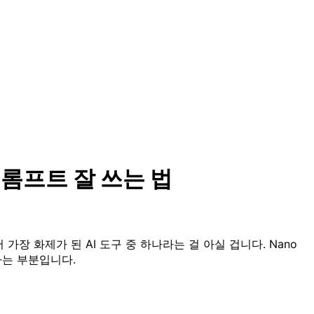
용 프롬프트 잘 쓰는 법
에서 가장 화제가 된 AI 도구 중 하나라는 걸 아실 겁니다. Nano
하는 부분입니다.