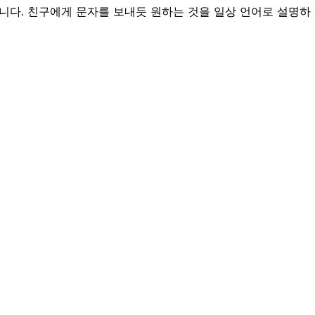
습니다. 친구에게 문자를 보내듯 원하는 것을 일상 언어로 설명하