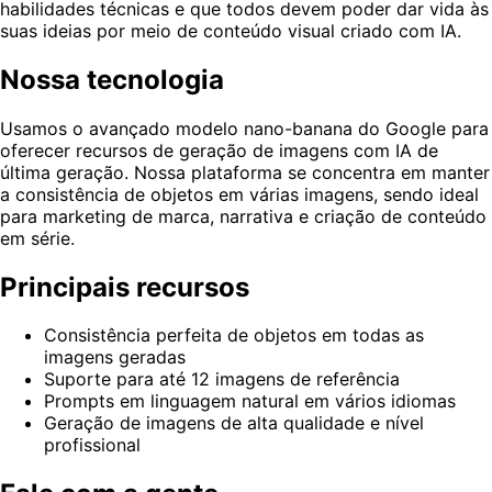
habilidades técnicas e que todos devem poder dar vida às
suas ideias por meio de conteúdo visual criado com IA.
Nossa tecnologia
Usamos o avançado modelo nano-banana do Google para
oferecer recursos de geração de imagens com IA de
última geração. Nossa plataforma se concentra em manter
a consistência de objetos em várias imagens, sendo ideal
para marketing de marca, narrativa e criação de conteúdo
em série.
Principais recursos
Consistência perfeita de objetos em todas as
imagens geradas
Suporte para até 12 imagens de referência
Prompts em linguagem natural em vários idiomas
Geração de imagens de alta qualidade e nível
profissional