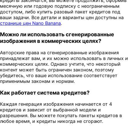
кредиты закончатся, вы можете продолжить, оформив
месячную или годовую подписку с неограниченным
доступом, либо купить разовый пакет кредитов под
ваши задачи. Все детали и варианты цен доступны на
странице цен Nano Banana
.
Можно ли использовать сгенерированные
изображения в коммерческих целях?
Авторские права на сгенерированные изображения
принадлежат вам, и их можно использовать в личных и
коммерческих целях. Однако учтите, что некоторый
контент может быть ограничен законом, поэтому
убедитесь, что ваше использование соответствует
применимым законам и нормам.
Как работает система кредитов?
Каждая генерация изображения начинается от 4
кредитов и зависит от выбранной модели и
разрешения. Вы можете покупать пакеты кредитов в
любое время, и кредиты никогда не сгорают.