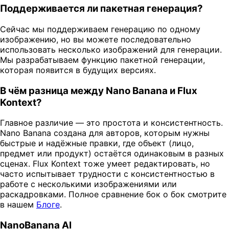
Поддерживается ли пакетная генерация?
Сейчас мы поддерживаем генерацию по одному
изображению, но вы можете последовательно
использовать несколько изображений для генерации.
Мы разрабатываем функцию пакетной генерации,
которая появится в будущих версиях.
В чём разница между Nano Banana и Flux
Kontext?
Главное различие — это простота и консистентность.
Nano Banana создана для авторов, которым нужны
быстрые и надёжные правки, где объект (лицо,
предмет или продукт) остаётся одинаковым в разных
сценах. Flux Kontext тоже умеет редактировать, но
часто испытывает трудности с консистентностью в
работе с несколькими изображениями или
раскадровками. Полное сравнение бок о бок смотрите
в нашем
Блоге
.
NanoBanana AI