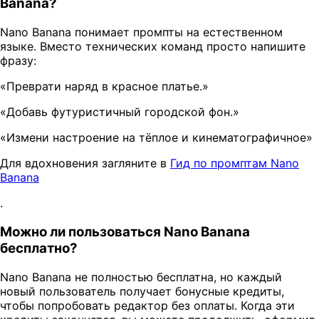
Banana?
Nano Banana понимает промпты на естественном
языке. Вместо технических команд просто напишите
фразу:
«Преврати наряд в красное платье.»
«Добавь футуристичный городской фон.»
«Измени настроение на тёплое и кинематографичное»
Для вдохновения загляните в
Гид по промптам Nano
Banana
.
Можно ли пользоваться Nano Banana
бесплатно?
Nano Banana не полностью бесплатна, но каждый
новый пользователь получает бонусные кредиты,
чтобы попробовать редактор без оплаты. Когда эти